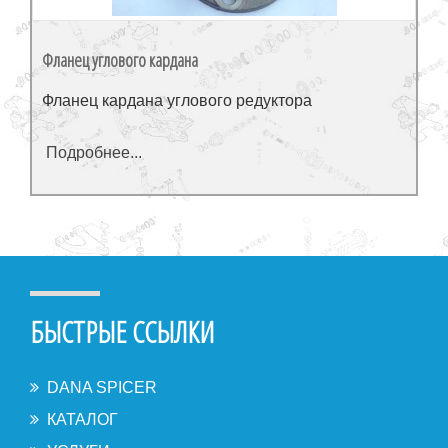
Фланец углового кардана
Фланец кардана углового редуктора
Подробнее...
БЫСТРЫЕ ССЫЛКИ
DANA SPICER
КАТАЛОГ