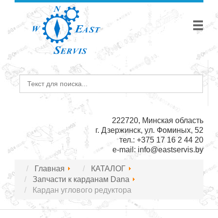
222720, Минская область
г. Дзержинск, ул. Фоминых, 52
тел.: +375 17 16 2 44 20
e-mail:
info@eastservis.by
Главная
КАТАЛОГ
Запчасти к карданам Dana
Кардан углового редуктора