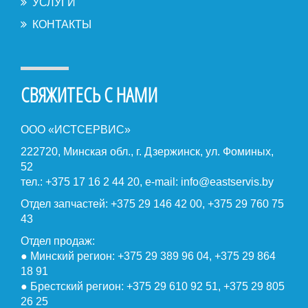
УСЛУГИ
КОНТАКТЫ
СВЯЖИТЕСЬ С НАМИ
ООО «ИСТСЕРВИС»
222720, Минская обл., г. Дзержинск, ул. Фоминых,
52
тел.: +375 17 16 2 44 20, e-mail:
info@eastservis.by
Отдел запчастей: +375 29 146 42 00, +375 29 760 75
43
Отдел продаж:
● Минский регион: +375 29 389 96 04, +375 29 864
18 91
● Брестский регион: +375 29 610 92 51, +375 29 805
26 25