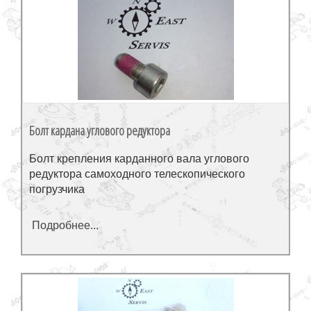
Болт кардана углового редуктора
Болт крепления карданного вала углового
редуктора самоходного телескопического
погрузчика
Подробнее...