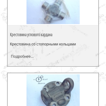
Крестовина углового кардана
Крестовина со стопорными кольцами
Подробнее...